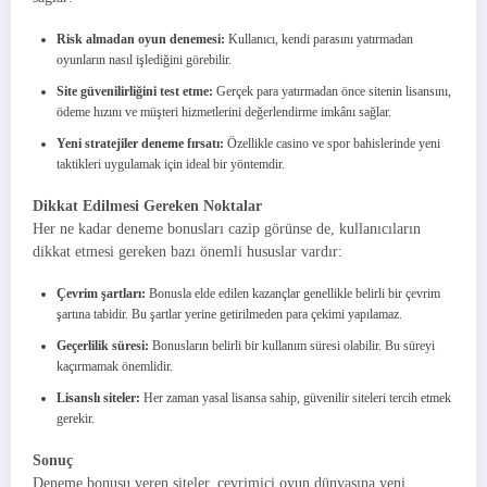
Risk almadan oyun denemesi:
Kullanıcı, kendi parasını yatırmadan
oyunların nasıl işlediğini görebilir.
Site güvenilirliğini test etme:
Gerçek para yatırmadan önce sitenin lisansını,
ödeme hızını ve müşteri hizmetlerini değerlendirme imkânı sağlar.
Yeni stratejiler deneme fırsatı:
Özellikle casino ve spor bahislerinde yeni
taktikleri uygulamak için ideal bir yöntemdir.
Dikkat Edilmesi Gereken Noktalar
Her ne kadar deneme bonusları cazip görünse de, kullanıcıların
dikkat etmesi gereken bazı önemli hususlar vardır:
Çevrim şartları:
Bonusla elde edilen kazançlar genellikle belirli bir çevrim
şartına tabidir. Bu şartlar yerine getirilmeden para çekimi yapılamaz.
Geçerlilik süresi:
Bonusların belirli bir kullanım süresi olabilir. Bu süreyi
kaçırmamak önemlidir.
Lisanslı siteler:
Her zaman yasal lisansa sahip, güvenilir siteleri tercih etmek
gerekir.
Sonuç
Deneme bonusu veren siteler, çevrimiçi oyun dünyasına yeni