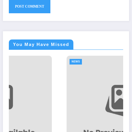
You May Have Missed
NEWS