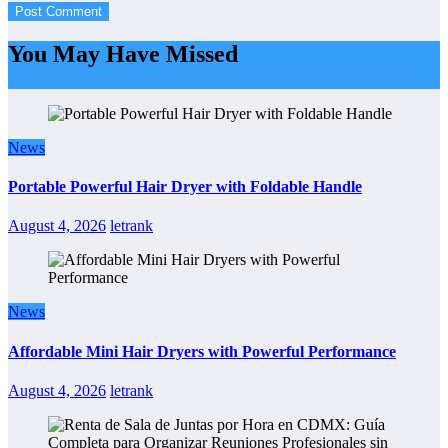
You May Have Missed
News
Portable Powerful Hair Dryer with Foldable Handle
August 4, 2026
letrank
News
Affordable Mini Hair Dryers with Powerful Performance
August 4, 2026
letrank