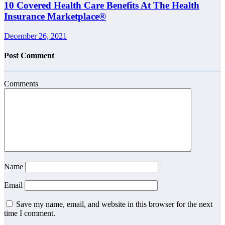
10 Covered Health Care Benefits At The Health
Insurance Marketplace®
December 26, 2021
Post Comment
Comments
Name
Email
Save my name, email, and website in this browser for the next
time I comment.