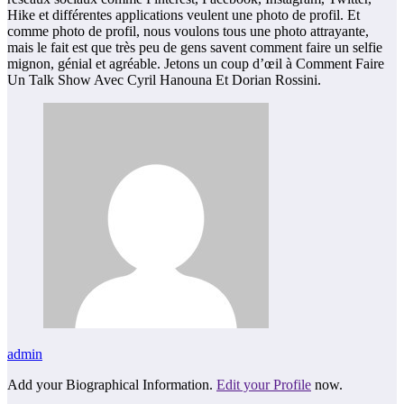
Hike et différentes applications veulent une photo de profil. Et
comme photo de profil, nous voulons tous une photo attrayante,
mais le fait est que très peu de gens savent comment faire un selfie
mignon, génial et agréable. Jetons un coup d’œil à Comment Faire
Un Talk Show Avec Cyril Hanouna Et Dorian Rossini.
admin
Add your Biographical Information.
Edit your Profile
now.