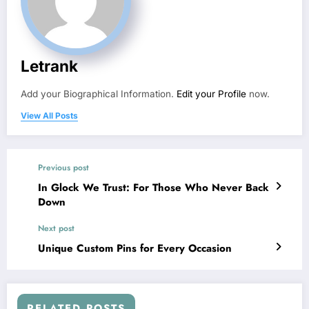
Letrank
Add your Biographical Information.
Edit your Profile
now.
View All Posts
Previous post
In Glock We Trust: For Those Who Never Back
Down
Next post
Unique Custom Pins for Every Occasion
RELATED POSTS