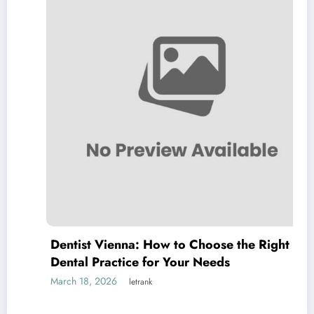
Dentist Vienna: How to Choose the Right
Dental Practice for Your Needs
March 18, 2026
letrank