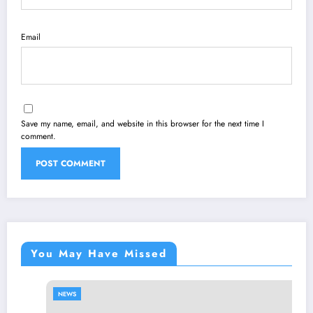
Email
Save my name, email, and website in this browser for the next time I
comment.
You May Have Missed
NEWS