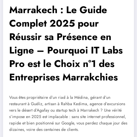
Marrakech : Le Guide
Complet 2025 pour
Réussir sa Présence en
Ligne – Pourquoi IT Labs
Pro est le Choix n°1 des
Entreprises Marrakchies
Vous êtes propriétaire d’un riad à la Médina, gérant d’un
restaurant à Guéliz, artisan à Rahba Kedima, agence d’excursions
vers le désert d’Agafay ou startup tech à Marrakech ? Une vérité
s’impose en 2025 est implacable : sans site internet professionnel,
rapide et bien positionné sur Google, vous perdez chaque jour des
dizaines, voire des centaines de clients.