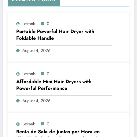
Letrank
0
Portable Powerful Hair Dryer with
Foldable Handle
August 4, 2026
Letrank
0
Affordable Mini Hair Dryers with
Powerful Performance
August 4, 2026
Letrank
0
Renta de Sala de Juntas por Hora en