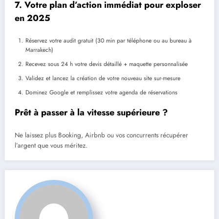
7. Votre plan d’action immédiat pour exploser
en 2025
Réservez votre audit gratuit (30 min par téléphone ou au bureau à
Marrakech)
Recevez sous 24 h votre devis détaillé + maquette personnalisée
Validez et lancez la création de votre nouveau site sur-mesure
Dominez Google et remplissez votre agenda de réservations
Prêt à passer à la vitesse supérieure ?
Ne laissez plus Booking, Airbnb ou vos concurrents récupérer
l’argent que vous méritez.