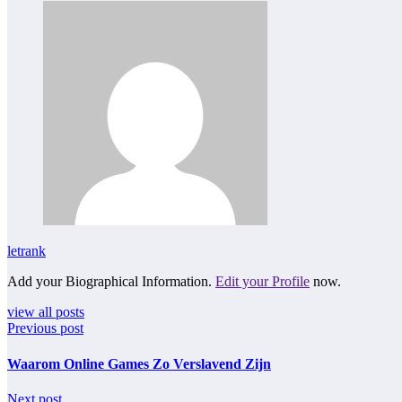
letrank
Add your Biographical Information.
Edit your Profile
now.
view all posts
Previous post
Waarom Online Games Zo Verslavend Zijn
Next post