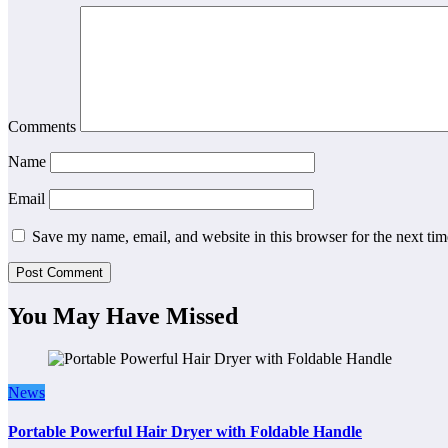
Comments
Name
Email
Save my name, email, and website in this browser for the next ti
You May Have Missed
News
Portable Powerful Hair Dryer with Foldable Handle