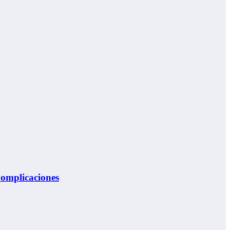
omplicaciones