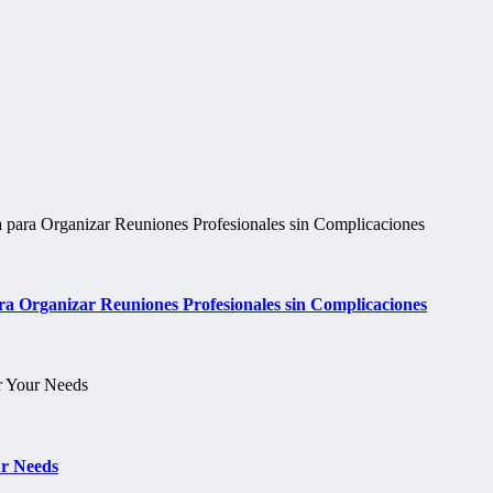
 Organizar Reuniones Profesionales sin Complicaciones
ur Needs