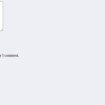
me I comment.